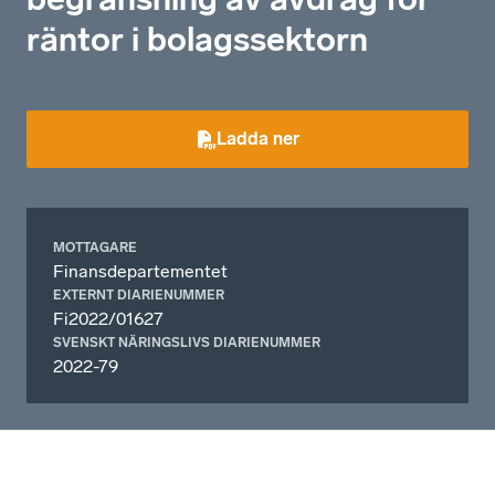
räntor i bolagssektorn
Ladda ner
MOTTAGARE
Finansdepartementet
EXTERNT DIARIENUMMER
Fi2022/01627
SVENSKT NÄRINGSLIVS DIARIENUMMER
2022-79