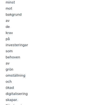
minst
mot
bakgrund
av
de
krav
på
investeringar
som
behoven
av
grön
omställning
och
ökad
digitalisering
skapar.