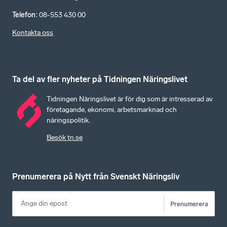
Telefon
:
08-553 430 00
Kontakta oss
Ta del av fler nyheter på Tidningen Näringslivet
Tidningen Näringslivet är för dig som är intresserad av
företagande, ekonomi, arbetsmarknad och
näringspolitik.
Besök tn.se
Prenumerera på Nytt från Svenskt Näringsliv
Prenumerera