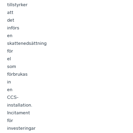
tillstyrker
att
det
införs
en
skattenedsättning
för
el
som
förbrukas
in
en
CCS-
installation.
Incitament
för
investeringar