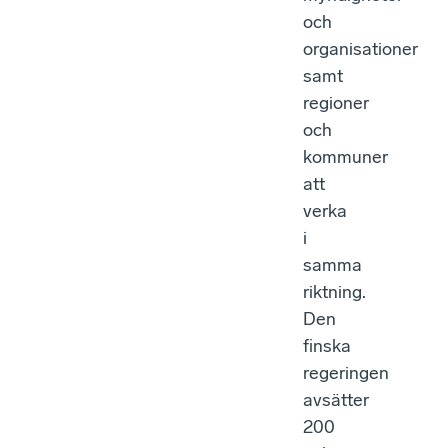
och
organisationer
samt
regioner
och
kommuner
att
verka
i
samma
riktning.
Den
finska
regeringen
avsätter
200