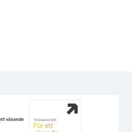
ett växande