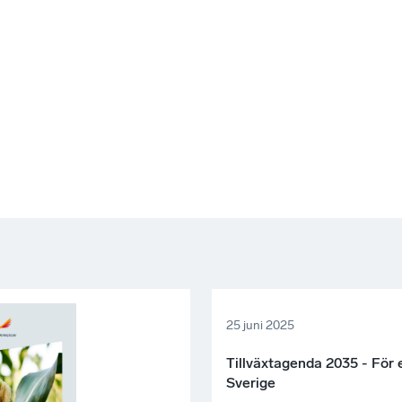
25 juni 2025
Tillväxtagenda 2035 - För 
Sverige