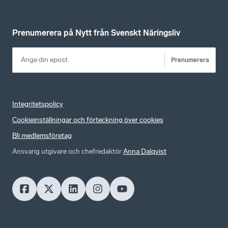
Prenumerera på Nytt från Svenskt Näringsliv
Prenumerera
Integritetspolicy
Cookieinställningar och förteckning över cookies
Bli medlemsföretag
Ansvarig utgivare och chefredaktör
Anna Dalqvist