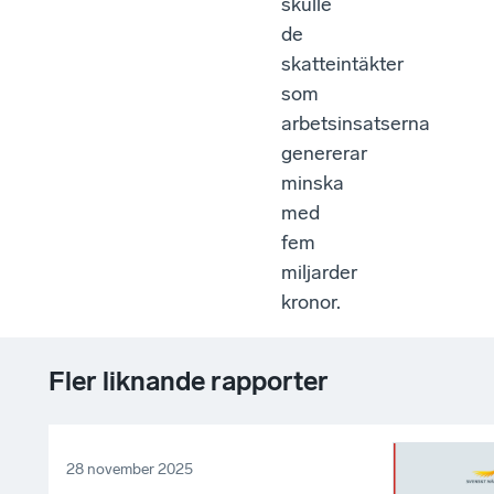
skulle
de
skatteintäkter
som
arbetsinsatserna
genererar
minska
med
fem
miljarder
kronor.
Fler liknande rapporter
28 november 2025