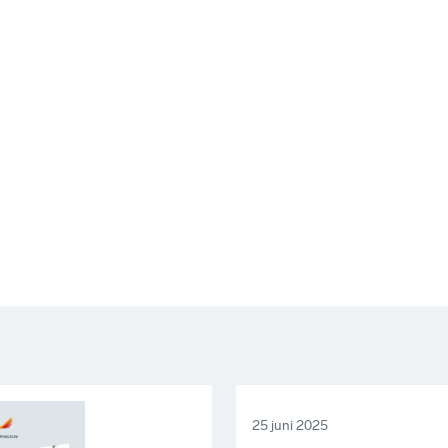
25 juni 2025