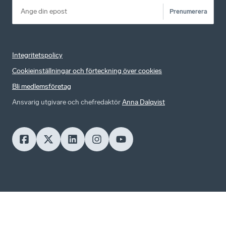
Prenumerera
Integritetspolicy
Cookieinställningar och förteckning över cookies
Bli medlemsföretag
Ansvarig utgivare och chefredaktör
Anna Dalqvist