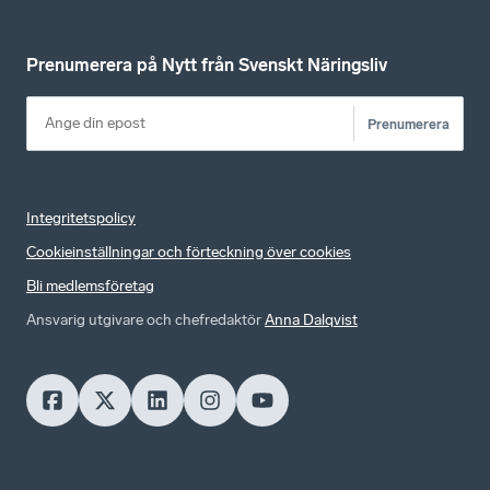
Prenumerera på Nytt från Svenskt Näringsliv
Prenumerera
Integritetspolicy
Cookieinställningar och förteckning över cookies
Bli medlemsföretag
Ansvarig utgivare och chefredaktör
Anna Dalqvist