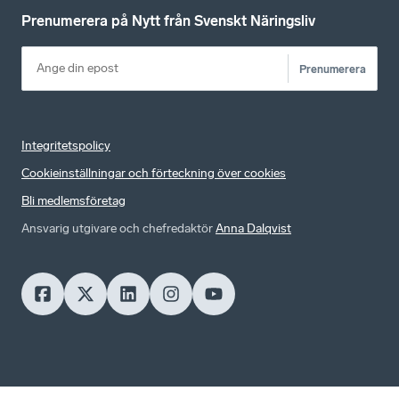
Prenumerera på Nytt från Svenskt Näringsliv
Prenumerera
Integritetspolicy
Cookieinställningar och förteckning över cookies
Bli medlemsföretag
Ansvarig utgivare och chefredaktör
Anna Dalqvist