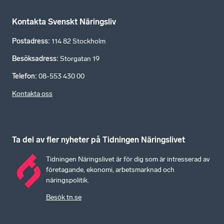
Kontakta Svenskt Näringsliv
Postadress
:
114 82 Stockholm
Besöksadress
:
Storgatan 19
Telefon
:
08-553 430 00
Kontakta oss
Ta del av fler nyheter på Tidningen Näringslivet
Tidningen Näringslivet är för dig som är intresserad av
företagande, ekonomi, arbetsmarknad och
näringspolitik.
Besök tn.se