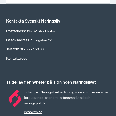
Kontakta Svenskt Näringsliv
Postadress
:
114 82 Stockholm
Besöksadress
:
Storgatan 19
Telefon
:
08-553 430 00
Kontakta oss
Ta del av fler nyheter på Tidningen Näringslivet
Tidningen Näringslivet är för dig som är intresserad av
företagande, ekonomi, arbetsmarknad och
näringspolitik.
Besök tn.se