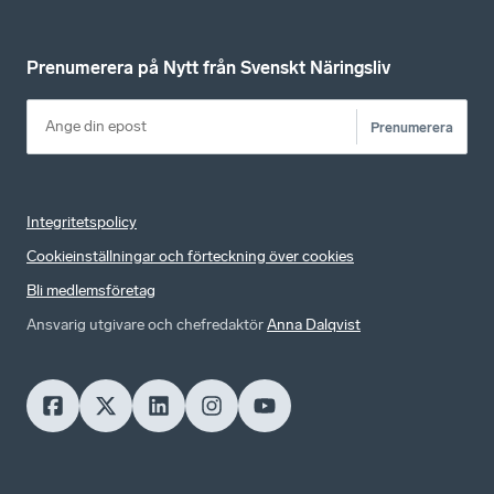
Prenumerera på Nytt från Svenskt Näringsliv
Prenumerera
Integritetspolicy
Cookieinställningar och förteckning över cookies
Bli medlemsföretag
Ansvarig utgivare och chefredaktör
Anna Dalqvist