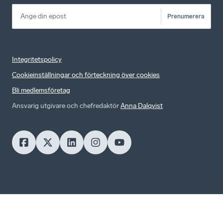
Prenumerera
Integritetspolicy
Cookieinställningar och förteckning över cookies
Bli medlemsföretag
Ansvarig utgivare och chefredaktör
Anna Dalqvist