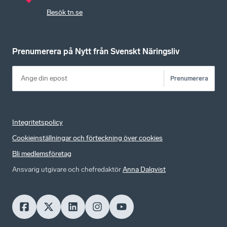
Besök tn.se
Prenumerera på Nytt från Svenskt Näringsliv
Prenumerera
Integritetspolicy
Cookieinställningar och förteckning över cookies
Bli medlemsföretag
Ansvarig utgivare och chefredaktör
Anna Dalqvist