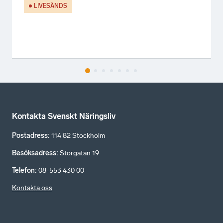
LIVESÄNDS
Kontakta Svenskt Näringsliv
Postadress
:
114 82 Stockholm
Besöksadress
:
Storgatan 19
Telefon
:
08-553 430 00
Kontakta oss