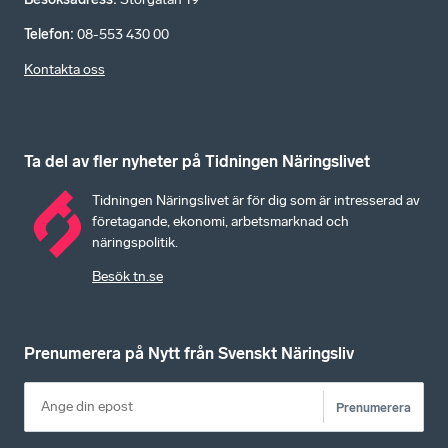
Telefon
:
08-553 430 00
Kontakta oss
Ta del av fler nyheter på Tidningen Näringslivet
Tidningen Näringslivet är för dig som är intresserad av
företagande, ekonomi, arbetsmarknad och
näringspolitik.
Besök tn.se
Prenumerera på Nytt från Svenskt Näringsliv
Prenumerera