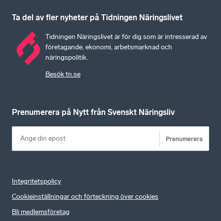
Ta del av fler nyheter på Tidningen Näringslivet
Tidningen Näringslivet är för dig som är intresserad av
företagande, ekonomi, arbetsmarknad och
näringspolitik.
Besök tn.se
Prenumerera på Nytt från Svenskt Näringsliv
Prenumerera
Integritetspolicy
Cookieinställningar och förteckning över cookies
Bli medlemsföretag