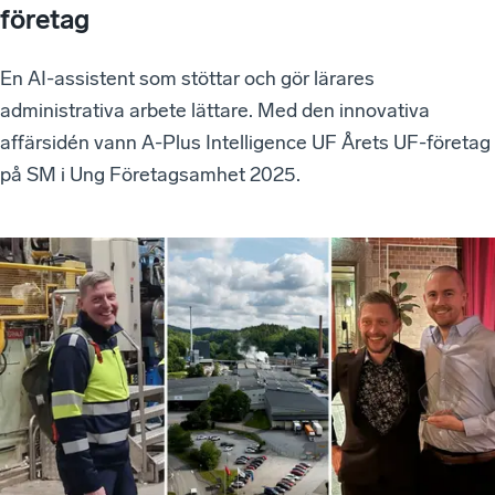
företag
En AI-assistent som stöttar och gör lärares
administrativa arbete lättare. Med den innovativa
affärsidén vann A-Plus Intelligence UF Årets UF-företag
på SM i Ung Företagsamhet 2025.