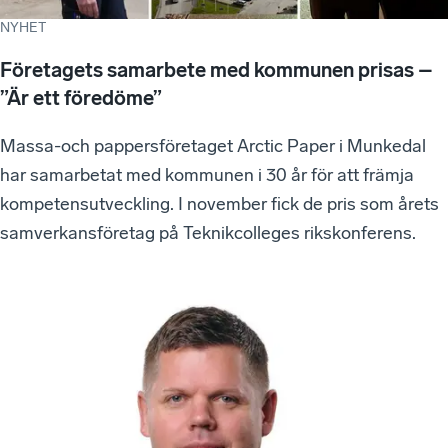
NYHET
Företagets samarbete med kommunen prisas –
”Är ett föredöme”
Massa-och pappersföretaget Arctic Paper i Munkedal
har samarbetat med kommunen i 30 år för att främja
kompetensutveckling. I november fick de pris som årets
samverkansföretag på Teknikcolleges rikskonferens.