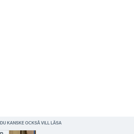
DU KANSKE OCKSÅ VILL LÄSA