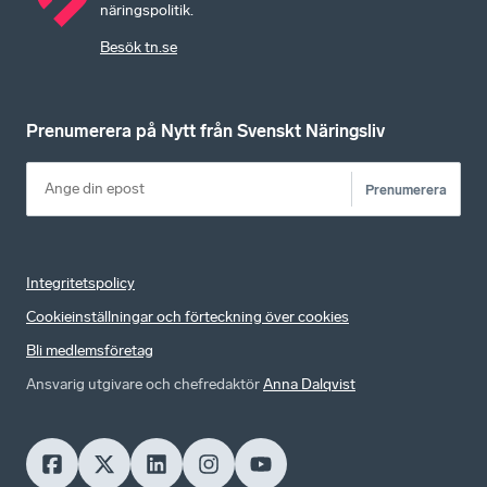
näringspolitik.
Besök tn.se
Prenumerera på Nytt från Svenskt Näringsliv
Prenumerera
Integritetspolicy
Cookieinställningar och förteckning över cookies
Bli medlemsföretag
Ansvarig utgivare och chefredaktör
Anna Dalqvist