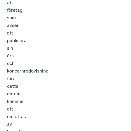
att
företag
som
avser
att
publicera
sin
års-
och
koncernredovisning
före
detta
datum
kommer
att
omfattas
av