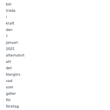
bör
träda
i
kraft
den
1
januari
2021,
alternativt
att
det
klargörs
vad
som
gäller
för
företag