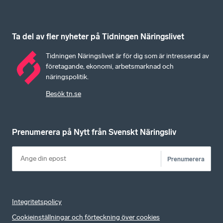
Ta del av fler nyheter på Tidningen Näringslivet
Tidningen Näringslivet är för dig som är intresserad av
företagande, ekonomi, arbetsmarknad och
näringspolitik.
Besök tn.se
Prenumerera på Nytt från Svenskt Näringsliv
Prenumerera
Integritetspolicy
Cookieinställningar och förteckning över cookies