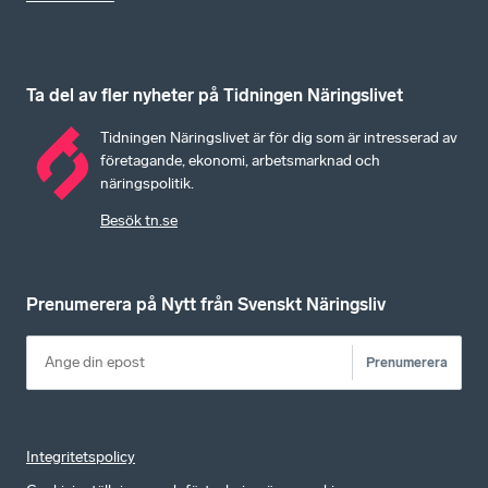
Ta del av fler nyheter på Tidningen Näringslivet
Tidningen Näringslivet är för dig som är intresserad av
företagande, ekonomi, arbetsmarknad och
näringspolitik.
Besök tn.se
Prenumerera på Nytt från Svenskt Näringsliv
Prenumerera
Integritetspolicy