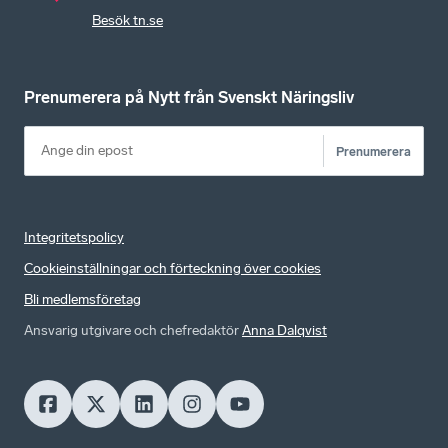
Besök tn.se
Prenumerera på Nytt från Svenskt Näringsliv
Prenumerera
Integritetspolicy
Cookieinställningar och förteckning över cookies
Bli medlemsföretag
Ansvarig utgivare och chefredaktör
Anna Dalqvist