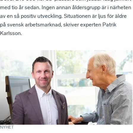
med tio år sedan. Ingen annan åldersgrupp är i närheten
av en så positiv utveckling. Situationen är ljus för äldre
på svensk arbetsmarknad, skriver experten Patrik
Karlsson.
NYHET