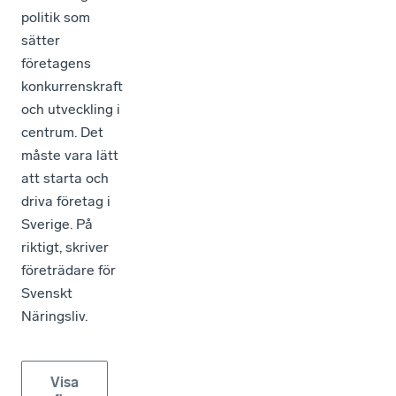
politik som
sätter
företagens
konkurrenskraft
och utveckling i
centrum. Det
måste vara lätt
att starta och
driva företag i
Sverige. På
riktigt, skriver
företrädare för
Svenskt
Näringsliv.
Visa