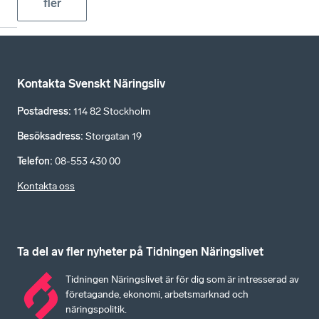
fler
Kontakta Svenskt Näringsliv
Postadress
:
114 82 Stockholm
Besöksadress
:
Storgatan 19
Telefon
:
08-553 430 00
Kontakta oss
Ta del av fler nyheter på Tidningen Näringslivet
Tidningen Näringslivet är för dig som är intresserad av
företagande, ekonomi, arbetsmarknad och
näringspolitik.