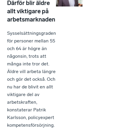
Därför blir äldre
allt viktigare på
arbetsmarknaden
Sysselsättningsgraden
för personer mellan 55
och 64 är högre än
någonsin, trots att
många inte tror det.
Äldre vill arbeta längre
och gör det också. Och
nu har de blivit en allt
viktigare del av
arbetskraften,
konstaterar Patrik
Karlsson, policyexpert
kompetensförsörjning.