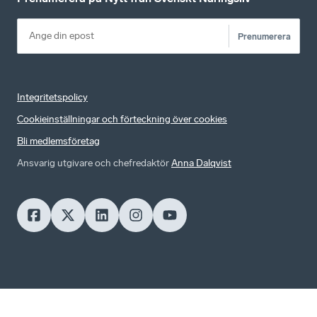
Prenumerera
Integritetspolicy
Cookieinställningar och förteckning över cookies
Bli medlemsföretag
Ansvarig utgivare och chefredaktör
Anna Dalqvist