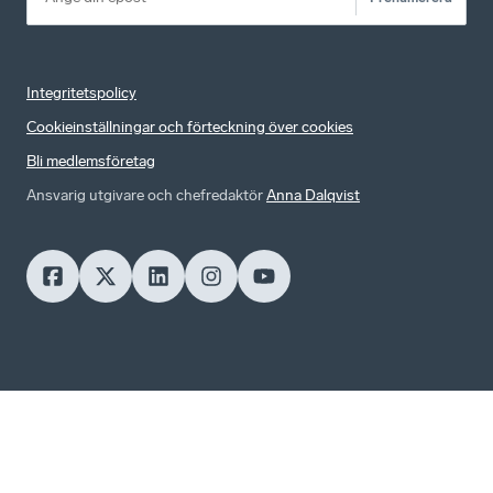
Integritetspolicy
Cookieinställningar och förteckning över cookies
Bli medlemsföretag
Ansvarig utgivare och chefredaktör
Anna Dalqvist