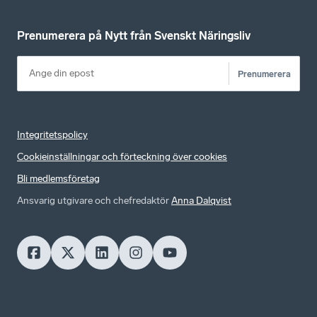
Prenumerera på Nytt från Svenskt Näringsliv
Prenumerera
Integritetspolicy
Cookieinställningar och förteckning över cookies
Bli medlemsföretag
Ansvarig utgivare och chefredaktör
Anna Dalqvist