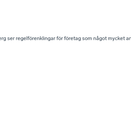
rg ser regelförenklingar för företag som något mycket a