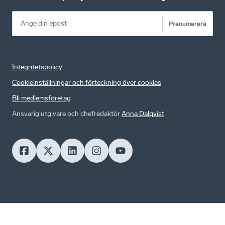
Prenumerera
Integritetspolicy
Cookieinställningar och förteckning över cookies
Bli medlemsföretag
Ansvarig utgivare och chefredaktör
Anna Dalqvist