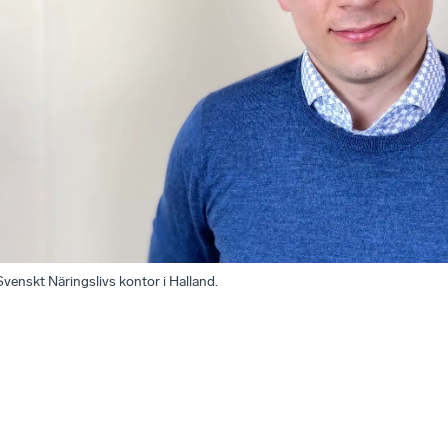
Svenskt Näringslivs kontor i Halland.