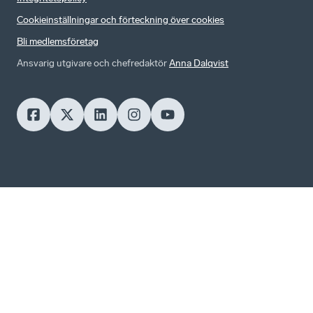
Cookieinställningar och förteckning över cookies
Bli medlemsföretag
Ansvarig utgivare och chefredaktör
Anna Dalqvist