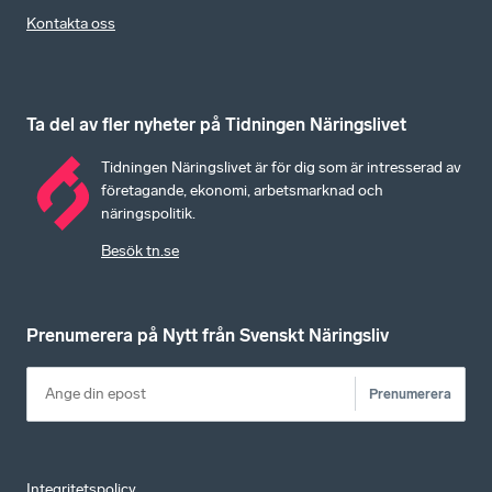
Kontakta oss
Ta del av fler nyheter på Tidningen Näringslivet
Tidningen Näringslivet är för dig som är intresserad av
företagande, ekonomi, arbetsmarknad och
näringspolitik.
Besök tn.se
Prenumerera på Nytt från Svenskt Näringsliv
Prenumerera
Integritetspolicy