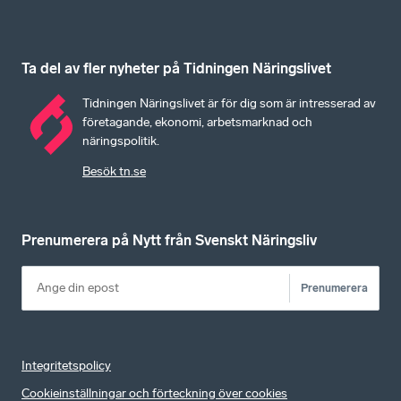
Ta del av fler nyheter på Tidningen Näringslivet
Tidningen Näringslivet är för dig som är intresserad av
företagande, ekonomi, arbetsmarknad och
näringspolitik.
Besök tn.se
Prenumerera på Nytt från Svenskt Näringsliv
Prenumerera
Integritetspolicy
Cookieinställningar och förteckning över cookies