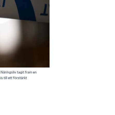
Näringsliv tagit fram en
till ett förstärkt