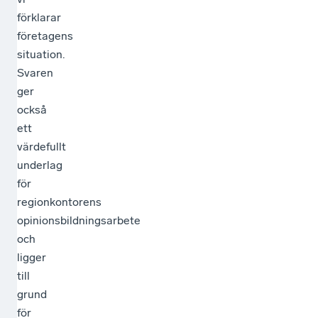
förklarar
företagens
situation.
Svaren
ger
också
ett
värdefullt
underlag
för
regionkontorens
opinionsbildningsarbete
och
ligger
till
grund
för