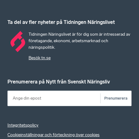
Ta del av fler nyheter på Tidningen Näringslivet
Tidningen Näringslivet är för dig som är intresserad av
företagande, ekonomi, arbetsmarknad och
näringspolitik.
Besök tn.se
Prenumerera på Nytt från Svenskt Näringsliv
Prenumerera
Integritetspolicy
Cookieinställningar och förteckning över cookies