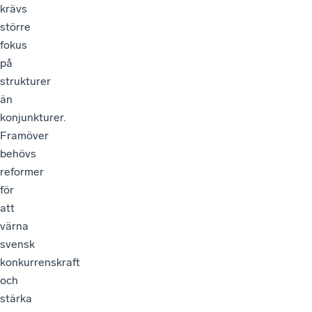
krävs
större
fokus
på
strukturer
än
konjunkturer.
Framöver
behövs
reformer
för
att
värna
svensk
konkurrenskraft
och
stärka