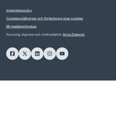
Integritetspolicy
Cookieinställningar och förteckning över cookies
Bli medlemsföretag
Ansvarig utgivare och chefredaktör
Anna Dalqvist