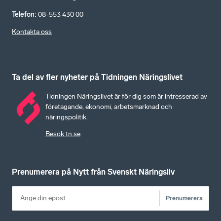
Telefon
:
08-553 430 00
Kontakta oss
Ta del av fler nyheter på Tidningen Näringslivet
Tidningen Näringslivet är för dig som är intresserad av
företagande, ekonomi, arbetsmarknad och
näringspolitik.
Besök tn.se
Prenumerera på Nytt från Svenskt Näringsliv
Prenumerera