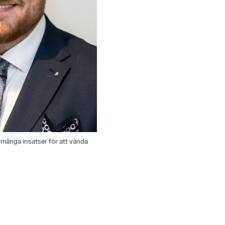
många insatser för att vända