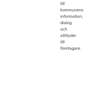
till
kommunens
information,
dialog
och
attityder
till
företagare.