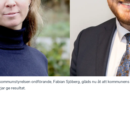
kommunstyrelsen ordförande, Fabian Sjöberg, gläds nu åt att kommunens 
jar ge resultat.