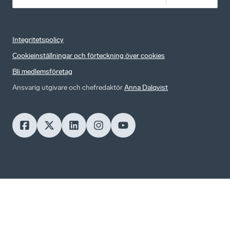
Integritetspolicy
Cookieinställningar och förteckning över cookies
Bli medlemsföretag
Ansvarig utgivare och chefredaktör
Anna Dalqvist