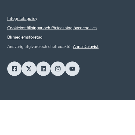
Integritetspolicy
Cookieinställningar och förteckning över cookies
Bli medlemsföretag
Ansvarig utgivare och chefredaktör
Anna Dalqvist