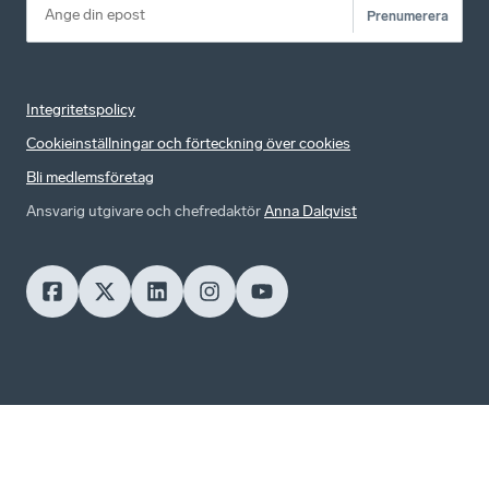
Prenumerera
Integritetspolicy
Cookieinställningar och förteckning över cookies
Bli medlemsföretag
Ansvarig utgivare och chefredaktör
Anna Dalqvist