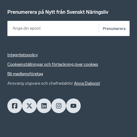
Prenumerera på Nytt från Svenskt Näringsliv
Prenumerera
Integritetspolicy
Cookieinställningar och förteckning över cookies
Bli medlemsföretag
Ansvarig utgivare och chefredaktör
Anna Dalqvist