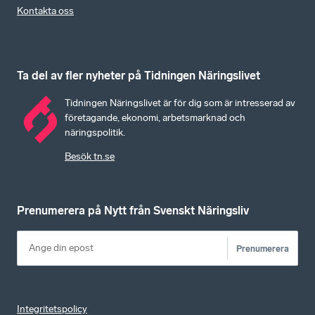
Kontakta oss
Ta del av fler nyheter på Tidningen Näringslivet
Tidningen Näringslivet är för dig som är intresserad av
företagande, ekonomi, arbetsmarknad och
näringspolitik.
Besök tn.se
Prenumerera på Nytt från Svenskt Näringsliv
Prenumerera
Integritetspolicy