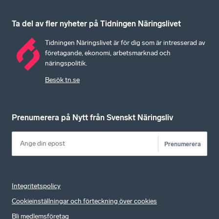
Ta del av fler nyheter på Tidningen Näringslivet
Tidningen Näringslivet är för dig som är intresserad av
företagande, ekonomi, arbetsmarknad och
näringspolitik.
Besök tn.se
Prenumerera på Nytt från Svenskt Näringsliv
Prenumerera
Integritetspolicy
Cookieinställningar och förteckning över cookies
Bli medlemsföretag