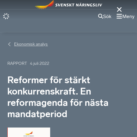
Sök
Meny
Ekonomisk analys
RAPPORT
4 juli 2022
Reformer för stärkt
konkurrenskraft. En
reformagenda för nästa
mandatperiod