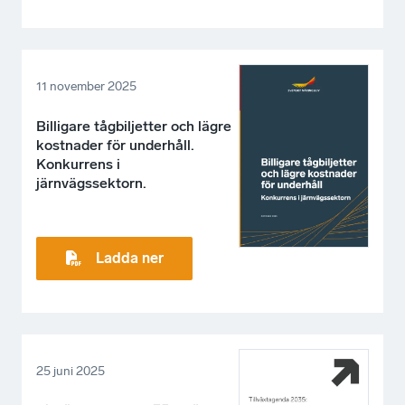
11 november 2025
Billigare tågbiljetter och lägre
kostnader för underhåll.
Konkurrens i
järnvägssektorn.
Ladda ner
25 juni 2025