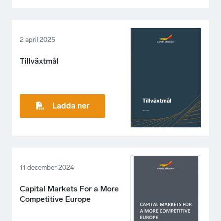
2 april 2025
Tillväxtmål
Ladda ner
11 december 2024
Capital Markets For a More
Competitive Europe