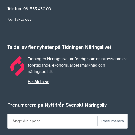
Telefon
:
08-553 430 00
Kontakta oss
Ta del av fler nyheter på Tidningen Näringslivet
Tidningen Näringslivet är för dig som är intresserad av
företagande, ekonomi, arbetsmarknad och
näringspolitik.
Besök tn.se
Prenumerera på Nytt från Svenskt Näringsliv
Prenumerera