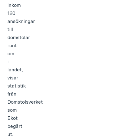
inkom
120
ansökningar
till
domstolar
runt
om
i
landet,
visar
statistik
från
Domstolsverket
som
Ekot
begärt
ut.