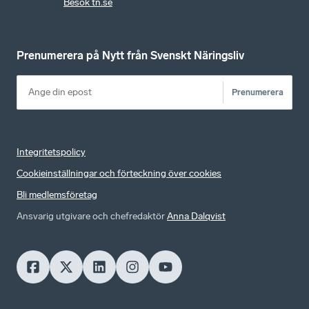
Besök tn.se
Prenumerera på Nytt från Svenskt Näringsliv
Prenumerera
Integritetspolicy
Cookieinställningar och förteckning över cookies
Bli medlemsföretag
Ansvarig utgivare och chefredaktör
Anna Dalqvist