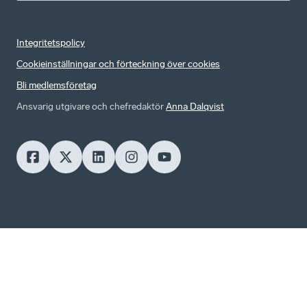
Integritetspolicy
Cookieinställningar och förteckning över cookies
Bli medlemsföretag
Ansvarig utgivare och chefredaktör
Anna Dalqvist