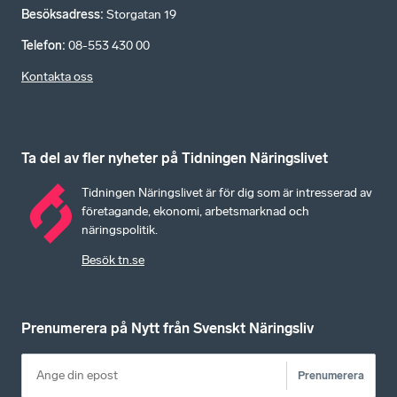
Besöksadress
:
Storgatan 19
Telefon
:
08-553 430 00
Kontakta oss
Ta del av fler nyheter på Tidningen Näringslivet
Tidningen Näringslivet är för dig som är intresserad av
företagande, ekonomi, arbetsmarknad och
näringspolitik.
Besök tn.se
Prenumerera på Nytt från Svenskt Näringsliv
Prenumerera