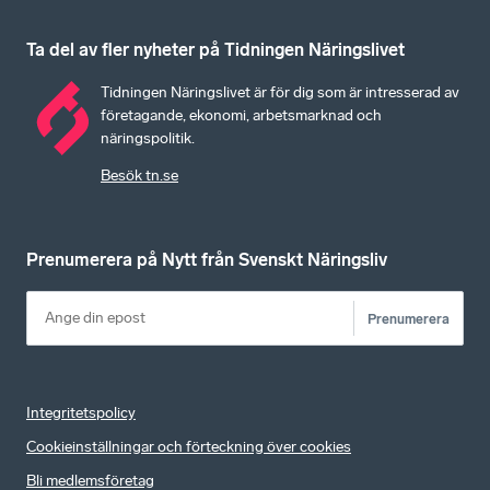
Ta del av fler nyheter på Tidningen Näringslivet
Tidningen Näringslivet är för dig som är intresserad av
företagande, ekonomi, arbetsmarknad och
näringspolitik.
Besök tn.se
Prenumerera på Nytt från Svenskt Näringsliv
Prenumerera
Integritetspolicy
Cookieinställningar och förteckning över cookies
Bli medlemsföretag