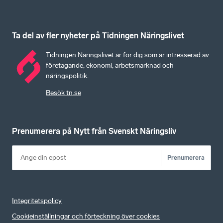
Ta del av fler nyheter på Tidningen Näringslivet
Tidningen Näringslivet är för dig som är intresserad av
företagande, ekonomi, arbetsmarknad och
näringspolitik.
Besök tn.se
Prenumerera på Nytt från Svenskt Näringsliv
Prenumerera
Integritetspolicy
Cookieinställningar och förteckning över cookies