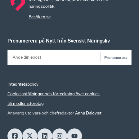
näringspolitik.
Besök tn.se
Prenumerera på Nytt från Svenskt Näringsliv
Prenumerera
Integritetspolicy
Cookieinställningar och förteckning över cookies
Bli medlemsföretag
Ansvarig utgivare och chefredaktör
Anna Dalqvist