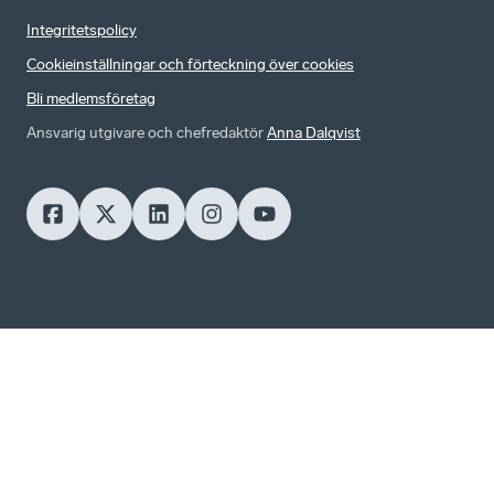
Integritetspolicy
Cookieinställningar och förteckning över cookies
Bli medlemsföretag
Ansvarig utgivare och chefredaktör
Anna Dalqvist