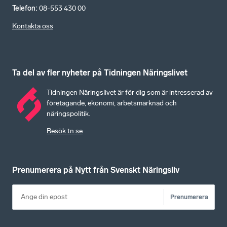
Telefon
:
08-553 430 00
Kontakta oss
Ta del av fler nyheter på Tidningen Näringslivet
Tidningen Näringslivet är för dig som är intresserad av
företagande, ekonomi, arbetsmarknad och
näringspolitik.
Besök tn.se
Prenumerera på Nytt från Svenskt Näringsliv
Prenumerera