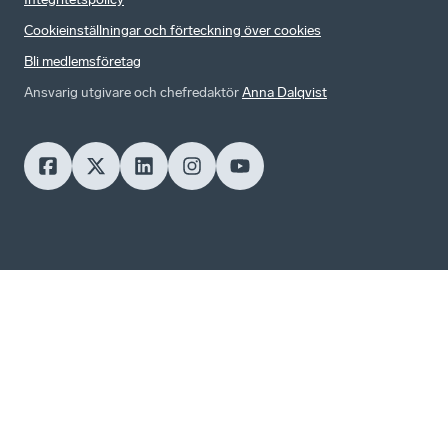
Cookieinställningar och förteckning över cookies
Bli medlemsföretag
Ansvarig utgivare och chefredaktör
Anna Dalqvist