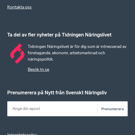
Kontakta oss
Ta del av fler nyheter på Tidningen Näringslivet
Tidningen Näringslivet är för dig som är intresserad av
företagande, ekonomi, arbetsmarknad och
näringspolitik.
Besök tn.se
Prenumerera på Nytt från Svenskt Näringsliv
Prenumerera
Integritetspolicy