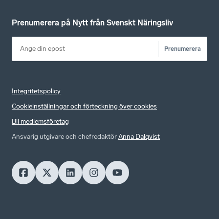
Prenumerera på Nytt från Svenskt Näringsliv
Prenumerera
Integritetspolicy
Cookieinställningar och förteckning över cookies
Bli medlemsföretag
Ansvarig utgivare och chefredaktör
Anna Dalqvist