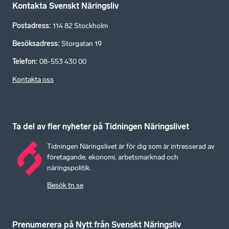
Kontakta Svenskt Näringsliv
Postadress
:
114 82 Stockholm
Besöksadress
:
Storgatan 19
Telefon
:
08-553 430 00
Kontakta oss
Ta del av fler nyheter på Tidningen Näringslivet
Tidningen Näringslivet är för dig som är intresserad av
företagande, ekonomi, arbetsmarknad och
näringspolitik.
Besök tn.se
Prenumerera på Nytt från Svenskt Näringsliv