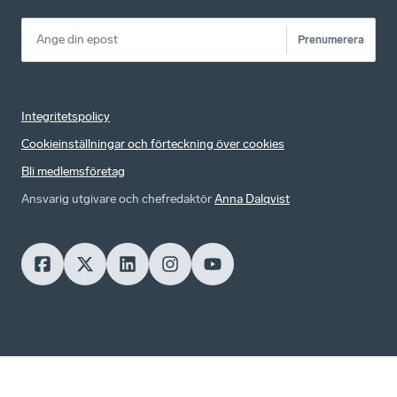
Prenumerera
Integritetspolicy
Cookieinställningar och förteckning över cookies
Bli medlemsföretag
Ansvarig utgivare och chefredaktör
Anna Dalqvist